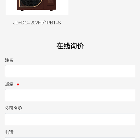
JDFDC-20VFII/1PB1-S
在线询价
姓名
邮箱
公司名称
电话