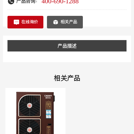
400-690-1288
产品咨询：
在线询价
相关产品
产品描述
相关产品