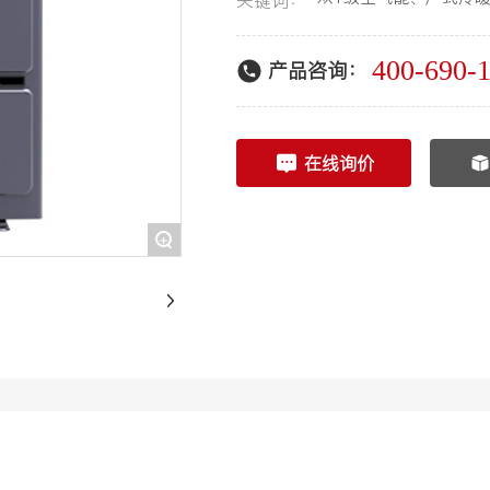
关键词：
400-690-
产品咨询：
在线询价
+