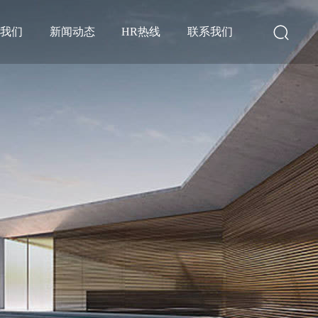
于我们
新闻动态
HR热线
联系我们