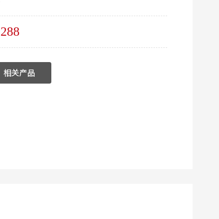
1288
相关产品